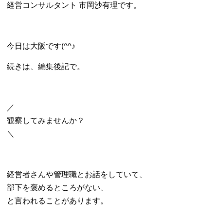
経営コンサルタント 市岡沙有理です。
今日は大阪です(^^♪
続きは、編集後記で。
／
観察してみませんか？
＼
経営者さんや管理職とお話をしていて、
部下を褒めるところがない、
と言われることがあります。