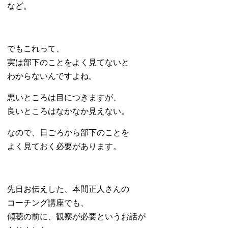
など。
でもこれって、
実は部下のことをよく見てないと
わからないんですよね。
悪いところは目につきますが、
良いところはなかなか見えない。
なので、日ごろから部下のことを
よく見ておく必要があります。
先日お伝えした、本間正人さんの
コーチング講座でも、
傾聴の前に、観察が必要というお話が