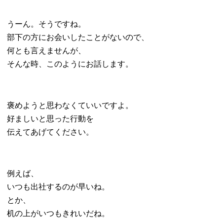
うーん。そうですね。
部下の方にお会いしたことがないので、
何とも言えませんが、
そんな時、このようにお話します。
褒めようと思わなくていいですよ。
好ましいと思った行動を
伝えてあげてください。
例えば、
いつも出社するのが早いね。
とか、
机の上がいつもきれいだね。