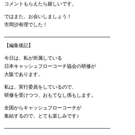
コメントもらえたら嬉しいです。
ではまた、お会いしましょう！
市岡沙有理でした！
━━━━━━━━━━━━━━━━━━━━━━
【編集後記】
今日は、私が所属している
日本キャッシュフローコーチ協会の研修が
大阪であります。
私は、実行委員をしているので、
研修を受けつつ、おもてなし係もします。
全国からキャッシュフローコーチが
集結するので、とても楽しみです♪
━━━━━━━━━━━━━━━━━━━━━━