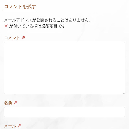
コメントを残す
メールアドレスが公開されることはありません。
※
が付いている欄は必須項目です
コメント
※
名前
※
メール
※