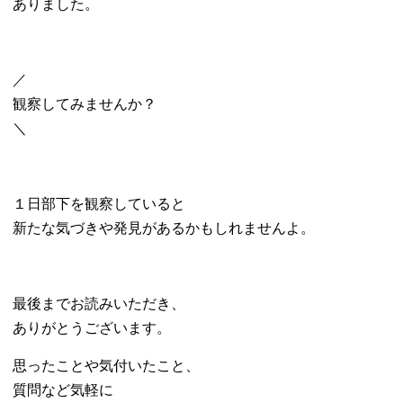
ありました。
／
観察してみませんか？
＼
１日部下を観察していると
新たな気づきや発見があるかもしれませんよ。
最後までお読みいただき、
ありがとうございます。
思ったことや気付いたこと、
質問など気軽に