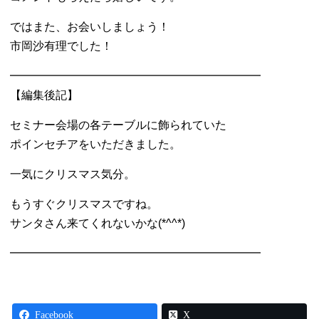
ではまた、お会いしましょう！
市岡沙有理でした！
━━━━━━━━━━━━━━━━━━━━━━
【編集後記】
セミナー会場の各テーブルに飾られていた
ポインセチアをいただきました。
一気にクリスマス気分。
もうすぐクリスマスですね。
サンタさん来てくれないかな(*^^*)
━━━━━━━━━━━━━━━━━━━━━━
Facebook
X