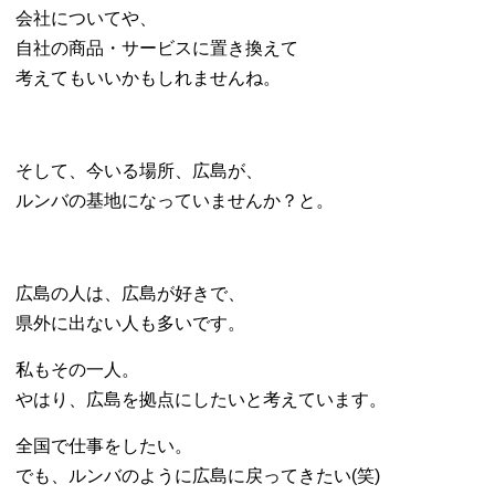
会社についてや、
自社の商品・サービスに置き換えて
考えてもいいかもしれませんね。
そして、今いる場所、広島が、
ルンバの基地になっていませんか？と。
広島の人は、広島が好きで、
県外に出ない人も多いです。
私もその一人。
やはり、広島を拠点にしたいと考えています。
全国で仕事をしたい。
でも、ルンバのように広島に戻ってきたい(笑)