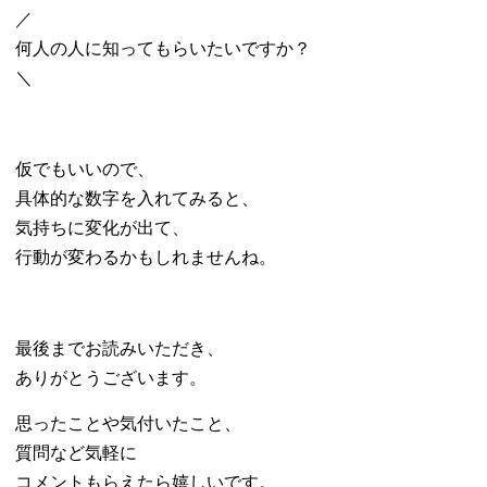
／
何人の人に知ってもらいたいですか？
＼
仮でもいいので、
具体的な数字を入れてみると、
気持ちに変化が出て、
行動が変わるかもしれませんね。
最後までお読みいただき、
ありがとうございます。
思ったことや気付いたこと、
質問など気軽に
コメントもらえたら嬉しいです。