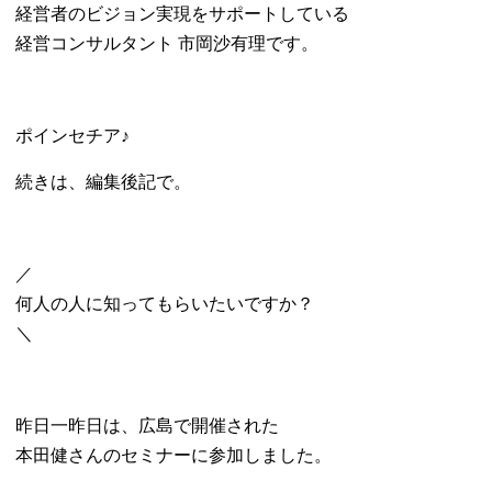
経営者のビジョン実現をサポートしている
経営コンサルタント 市岡沙有理です。
ポインセチア♪
続きは、編集後記で。
／
何人の人に知ってもらいたいですか？
＼
昨日一昨日は、広島で開催された
本田健さんのセミナーに参加しました。