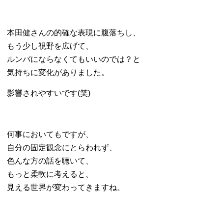
本田健さんの的確な表現に腹落ちし、
もう少し視野を広げて、
ルンバにならなくてもいいのでは？と
気持ちに変化がありました。
影響されやすいです(笑)
何事においてもですが、
自分の固定観念にとらわれず、
色んな方の話を聴いて、
もっと柔軟に考えると、
見える世界が変わってきますね。