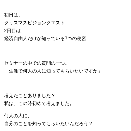
初日は、
クリスマスビジョンクエスト
2日目は、
経済自由人だけが知っている7つの秘密
セミナーの中での質問の一つ。
「生涯で何人の人に知ってもらいたいですか」
考えたことありました？
私は、この時初めて考えました。
何人の人に、
自分のことを知ってもらいたいんだろう？