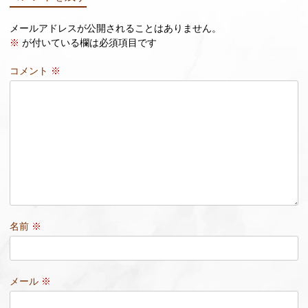
メールアドレスが公開されることはありません。
※
が付いている欄は必須項目です
コメント
※
名前
※
メール
※