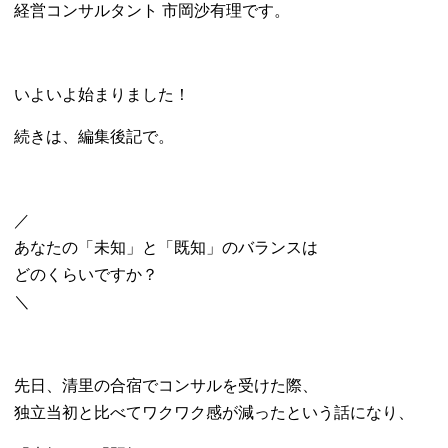
経営コンサルタント 市岡沙有理です。
いよいよ始まりました！
続きは、編集後記で。
／
あなたの「未知」と「既知」のバランスは
どのくらいですか？
＼
先日、清里の合宿でコンサルを受けた際、
独立当初と比べて
ワクワク感が減ったという話になり、