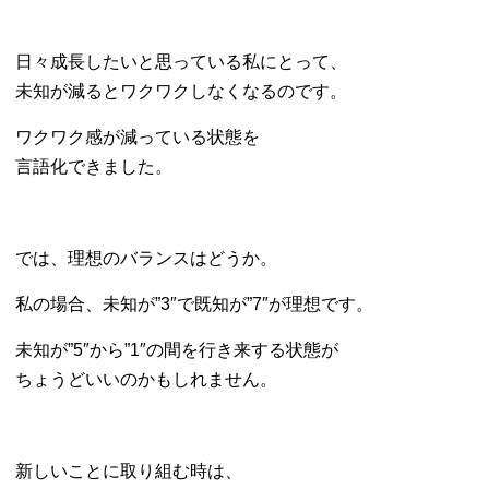
日々成長したいと思っている私にとって、
未知が減るとワクワクしなくなるのです。
ワクワク感が減っている状態を
言語化できました。
では、理想のバランスはどうか。
私の場合、
未知が”3″で既知が”7″が理想です。
未知が”5″から”1″の間を行き来する状態が
ちょうどいいのかもしれません。
新しいことに取り組む時は、