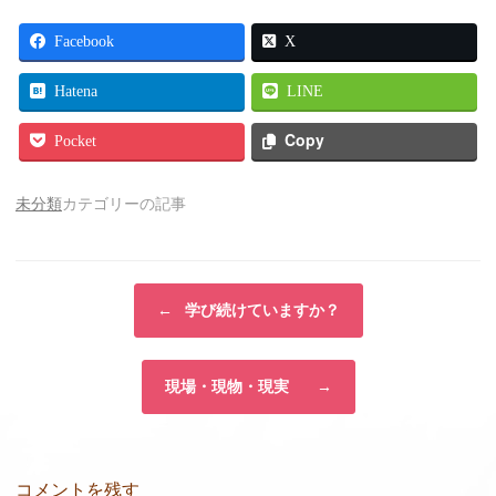
Facebook
X
Hatena
LINE
Copy
Pocket
未分類
カテゴリーの記事
投稿ナビゲーション
←
学び続けていますか？
現場・現物・現実
→
コメントを残す