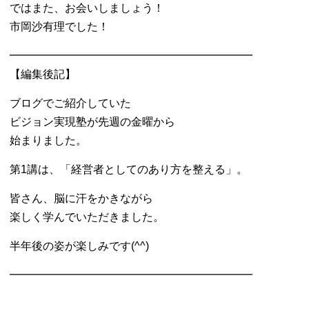
ではまた、お会いしましょう！
市岡沙有理でした！
━━━━━━━━━━━━━━━━━━━━━━
【編集後記】
ブログでご紹介していた
ビジョン実現塾が先週の金曜から
始まりました。
第1講は、
「経営者としてのあり方を整える」。
皆さん、脳に汗をかきながら
楽しく学んでいただきました。
半年後の姿が楽しみです(^^)
━━━━━━━━━━━━━━━━━━━━━━