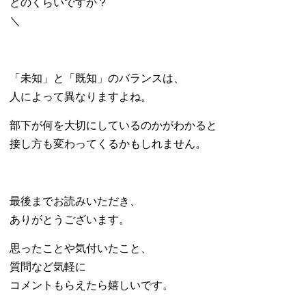
どのくらいですか？
＼
「未知」と「既知」のバランスは、
人によって異なりますよね。
部下が何を大切にしているのかがわかると
接し方も変わってくるかもしれません。
最後までお読みいただき、
ありがとうございます。
思ったことや気付いたこと、
質問など気軽に
コメントもらえたら嬉しいです。