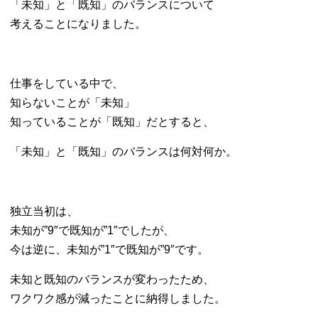
「未知」と「既知」のバランスについて
考えることになりました。
仕事をしている中で、
知らないことが「未知」
知っていることが「既知」だとすると、
「未知」と「既知」のバランスは何対何か。
独立当初は、
未知が”9″で既知が”1″でしたが、
今は逆に、未知が”1″で既知が”9″です。
未知と既知のバランスが変わったため、
ワクワク感が減ったことに納得しました。