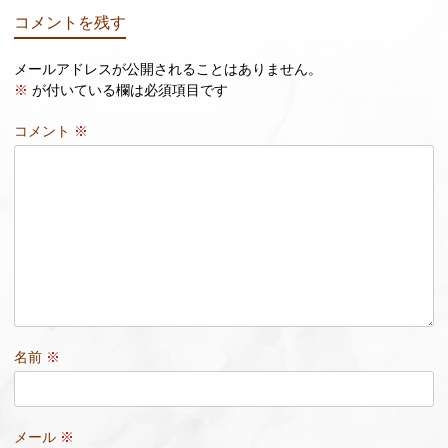
コメントを残す
メールアドレスが公開されることはありません。
※
が付いている欄は必須項目です
コメント
※
名前
※
メール
※