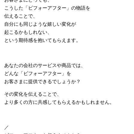
こうした「ビフォーアフター」の物語を
伝えることで、
自分にも同じような嬉しい変化が
起こるかもしれない、
という期待感を抱いてもらえます。
あなたの会社のサービスや商品では、
どんな「ビフォーアフター」を
お客さまに提供できるでしょうか？
その変化を伝えることで、
より多くの方に共感してもらえるかもしれません。
／