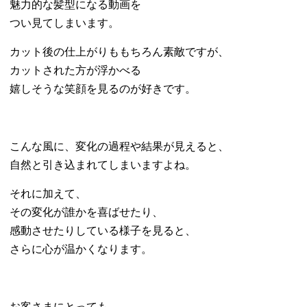
魅力的な髪型になる動画を
つい見てしまいます。
カット後の仕上がりももちろん素敵ですが、
カットされた方が浮かべる
嬉しそうな笑顔を見るのが好きです。
こんな風に、変化の過程や結果が見えると、
自然と引き込まれてしまいますよね。
それに加えて、
その変化が誰かを喜ばせたり、
感動させたりしている様子を見ると、
さらに心が温かくなります。
お客さまにとっても、