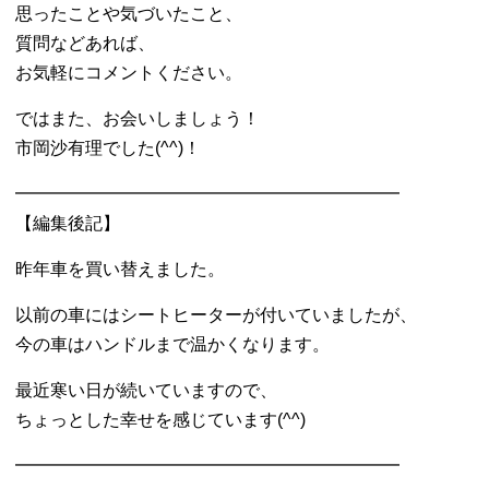
思ったことや気づいたこと、
質問などあれば、
お気軽にコメントください。
ではまた、お会いしましょう！
市岡沙有理でした(^^)！
━━━━━━━━━━━━━━━━━━━━━━
【編集後記】
昨年車を買い替えました。
以前の車にはシートヒーターが付いていましたが、
今の車はハンドルまで温かくなります。
最近寒い日が続いていますので、
ちょっとした幸せを感じています(^^)
━━━━━━━━━━━━━━━━━━━━━━