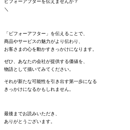
ビフォーアフターを伝えませんか？
＼
「ビフォーアフター」を伝えることで、
商品やサービスの魅力がより伝わり、
お客さまの心を動かすきっかけになります。
ぜひ、あなたの会社が提供する価値を、
物語として描いてみてください。
それが新たな可能性を引き出す第一歩になる
きっかけになるかもしれません。
最後までお読みいただき、
ありがとうございます。