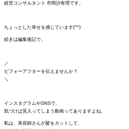
経営コンサルタント 市岡沙有理です。
ちょっとした幸せを感じています(^^)
続きは編集後記で。
／
ビフォーアフターを伝えませんか？
＼
インスタグラムやSNSで、
気づけば見入ってしまう動画ってありますよね。
私は、美容師さんが髪をカットして、