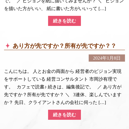
で。 ／ ビジョンを紙に描いてみませんか？ ＼ ビジョン
を描いた方がいい、 紙に書いた方がいいって […]
続きを読む
あり方が先ですか？所有が先ですか？？
2024年1月8日
こんにちは。 人とお金の両面から 経営者のビジョン実現
をサポートしている 経営コンサルタント 市岡沙有理で
す。 カフェで読書♪ 続きは、編集後記で。 ／ あり方が
先ですか？所有が先ですか？ ＼ 3連休、楽しんでいます
か？ 先日、クライアントさんの会社に伺った […]
続きを読む