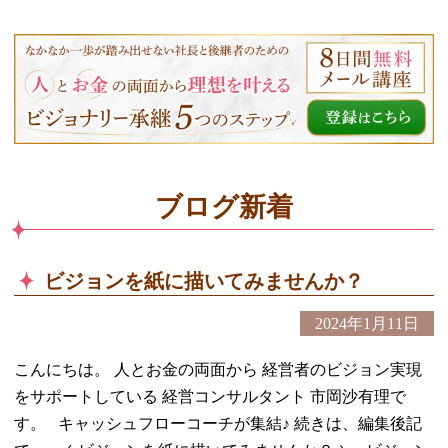
ブログ新着
ビジョンを紙に描いてみませんか？
2024年1月11日
こんにちは。 人とお金の両面から 経営者のビジョン実現
をサポートしている 経営コンサルタント 市岡沙有理で
す。 キャッシュフローコーチが集結♪ 続きは、編集後記