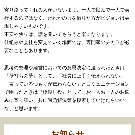
寄り添ってくれる人がいないまま、一人で悩んで一人で実
行するのではなく、だれかの力を借りた方がビジョンは実
現しやすいものです。
不安や焦りは、話を聞いてもらうと楽になります。
仕組みや会社を変えていく場面では、専門家のチカラが必
要なこともあります。
思考の整理や経営においての意思決定に迫られたときは
『壁打ちの壁』として、「社員に上手く伝えられない」
「言っているつもりが伝わらない」とコミュニケーション
で困ったときは『橋渡し役』として、お一人お一人のお悩
みに寄り添い、共に課題解決策を模索していけたらいい
な、と思います。
お知らせ