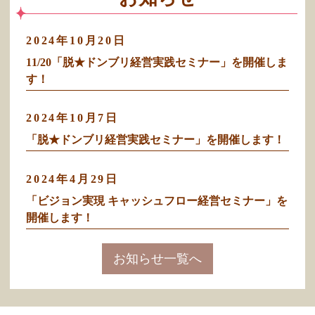
2024年10月20日
11/20「脱★ドンブリ経営実践セミナー」を開催しま
す！
2024年10月7日
「脱★ドンブリ経営実践セミナー」を開催します！
2024年4月29日
「ビジョン実現 キャッシュフロー経営セミナー」を
開催します！
お知らせ一覧へ