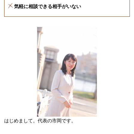
気軽に相談できる相手がいない
はじめまして。代表の市岡です。