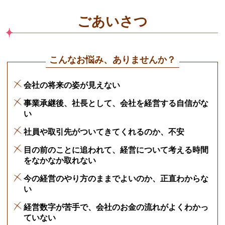
ごあいさつ
こんなお悩み、ありませんか？
会社の将来の姿が見えない
事業承継後、社長として、会社を経営する自信がな
い
社員や取引先がついてきてくれるのか、不安
目の前のことに追われて、経営について考える時間
をなかなか取れない
今の経営のやり方のままでよいのか、正直わからな
い
経営数字が苦手で、会社のお金の流れがよくわかっ
ていない