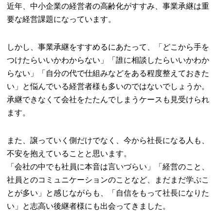
近年、中小企業の経営者の高齢化がすすみ、事業承継は重
要な経営課題になっています。
しかし、事業承継をすすめるにあたって、「どこから手を
つけたらいいかわからない」「誰に相談したらいいかわか
らない」「自分の代で仕組みなどをある程度整えておきた
い」と悩んでいる経営者様も多いのではないでしょうか。
承継できなくて会社をたたんでしまうケースも見受けられ
ます。
また、譲っていく側だけでなく、今から社長になる人も、
不安を抱えていることと思います。
「会社の中でも社員に本音は言いづらい」「経営のこと、
社員とのコミュニケーションのことなど、まだまだ学ぶこ
とが多い」と感じながらも、「自信をもって社長になりた
い」と志高い後継者様にも出会ってきました。