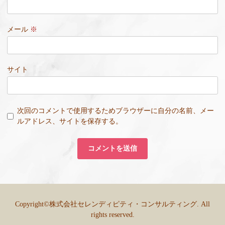
メール
※
サイト
次回のコメントで使用するためブラウザーに自分の名前、メー
ルアドレス、サイトを保存する。
Copyright©株式会社セレンディピティ・コンサルティング. All
rights reserved.