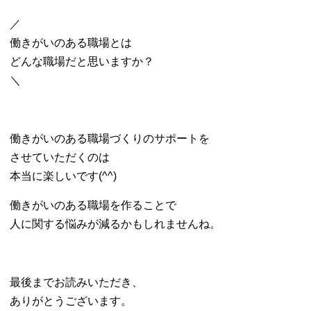
／
働きがいのある職場とは
どんな職場だと思いますか？
＼
働きがいのある職場づくりのサポートを
させていただくのは
本当に楽しいです(^^)
働きがいのある職場を作ることで
人に関する悩みが減るかもしれませんね。
最後までお読みいただき、
ありがとうございます。