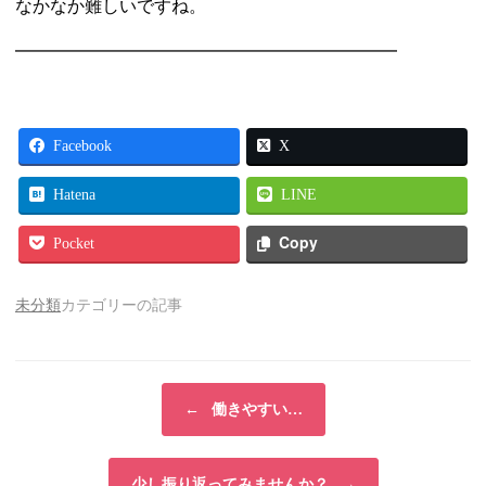
なかなか難しいですね。
━━━━━━━━━━━━━━━━━━━━━━
Facebook
X
Hatena
LINE
Copy
Pocket
未分類
カテゴリーの記事
投稿ナビゲーション
←
働きやすい…
少し振り返ってみませんか？
→