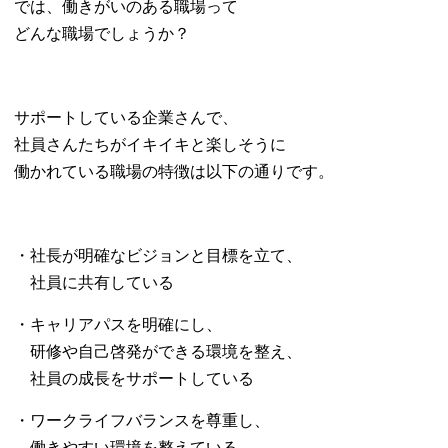
では、働きがいのある職場って
どんな職場でしょうか？
サポートしている企業さんで、
社員さんたちがイキイキと楽しそうに
働かれている職場の特徴は以下の通りです。
・社長が明確なビジョンと目標を立て、
社員に共有している
・キャリアパスを明確にし、
研修や自己啓発ができる環境を整え、
社員の成長をサポートしている
・ワークライフバランスを尊重し、
働きやすい環境を整えている