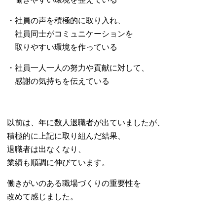
・社員の声を積極的に取り入れ、
社員同士がコミュニケーションを
取りやすい環境を作っている
・社員一人一人の努力や貢献に対して、
感謝の気持ちを伝えている
以前は、年に数人退職者が出ていましたが、
積極的に上記に取り組んだ結果、
退職者は出なくなり、
業績も順調に伸びています。
働きがいのある職場づくりの重要性を
改めて感じました。