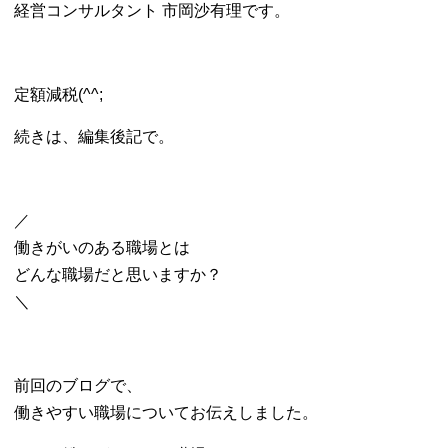
経営コンサルタント 市岡沙有理です。
定額減税(^^;
続きは、編集後記で。
／
働きがいのある職場とは
どんな職場だと思いますか？
＼
前回のブログで、
働きやすい職場についてお伝えしました。