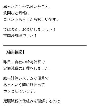
思ったことや気付いたこと、
質問など気軽に
コメントもらえたら嬉しいです。
ではまた、お会いしましょう！
市岡沙有理でした！
━━━━━━━━━━━━━━━━━━━━━━
【編集後記】
昨日、自社の給与計算で
定額減税の処理をしました。
給与計算システムが優秀で
あっという間に終わって
ホッとしています。
定額減税の仕組みを理解するのは