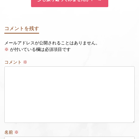
コメントを残す
メールアドレスが公開されることはありません。
※
が付いている欄は必須項目です
コメント
※
名前
※