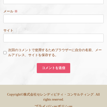
メール
※
サイト
次回のコメントで使用するためブラウザーに自分の名前、メー
ルアドレス、サイトを保存する。
Copyright©株式会社セレンディピティ・コンサルティング. All
rights reserved.
プライバシーポリシー