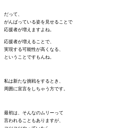
だって、
がんばっている姿を見せることで
応援者が増えますよね。
応援者が増えることで、
実現する可能性が
高くなる、
ということですもんね。
私は新たな挑戦をするとき、
周囲に宣言をしちゃう方です。
最初は、そんなのムリーって
言われることもありますが、