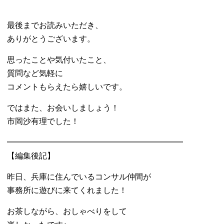
最後までお読みいただき、
ありがとうございます。
思ったことや気付いたこと、
質問など気軽に
コメントもらえたら嬉しいです。
ではまた、お会いしましょう！
市岡沙有理でした！
━━━━━━━━━━━━━━━━━━━━━━
【編集後記】
昨日、兵庫に住んでいるコンサル仲間が
事務所に遊びに来てくれました！
お茶しながら、おしゃべりをして