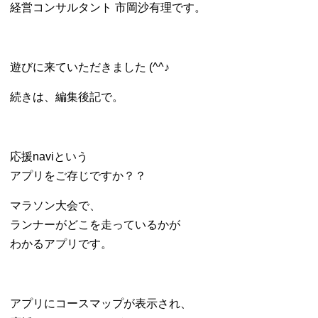
経営コンサルタント 市岡沙有理です。
遊びに来ていただきました (^^♪
続きは、編集後記で。
応援naviという
アプリをご存じですか？？
マラソン大会で、
ランナーがどこを走っているかが
わかるアプリです。
アプリにコースマップが表示され、