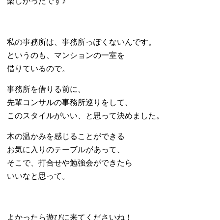
楽しかったです♪
私の事務所は、事務所っぽくないんです。
というのも、マンションの一室を
借りているので。
事務所を借りる前に、
先輩コンサルの事務所巡りをして、
このスタイルがいい、と思って決めました。
木の温かみを感じることができる
お気に入りのテーブルがあって、
そこで、打合せや勉強会ができたら
いいなと思って。
よかったら
遊びに来てくださいね！