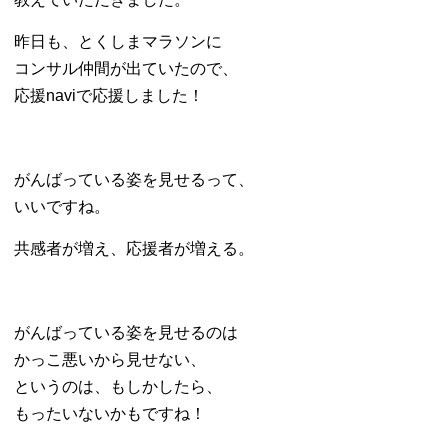
昨日も、とくしまマラソンに
コンサル仲間が出ていたので、
応援naviで応援しました！
がんばっている姿を見せるって、
いいですね。
共感者が増え、応援者が増える。
がんばっている姿を見せるのは
かっこ悪いから見せない、
というのは、もしかしたら、
もったいないかもですね！