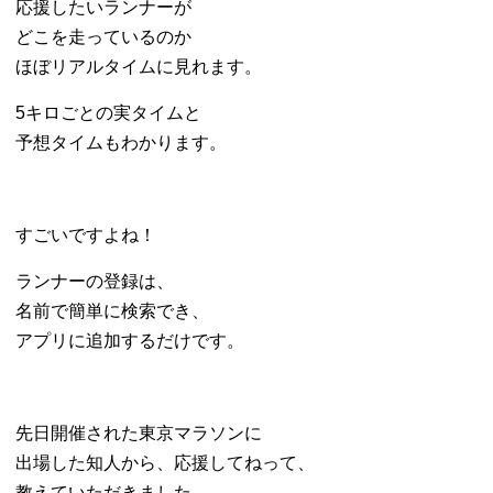
応援したいランナーが
どこを走っているのか
ほぼリアルタイムに見れます。
5キロごとの実タイムと
予想タイムもわかります。
すごいですよね！
ランナーの登録は、
名前で簡単に検索でき、
アプリに追加するだけです。
先日開催された東京マラソンに
出場した知人から、応援してねって、
教えていただきました。