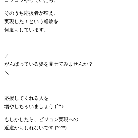
コツコツやっていたら、
そのうち応援者が増え、
実現した！という経験を
何度もしています。
／
がんばっている姿を見せてみませんか？
＼
応援してくれる人を
増やしちゃいましょう (^^♪
もしかしたら、ビジョン実現への
近道かもしれないです (*^^*)