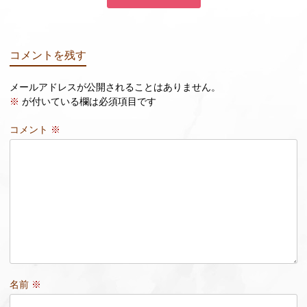
コメントを残す
メールアドレスが公開されることはありません。
※
が付いている欄は必須項目です
コメント
※
名前
※