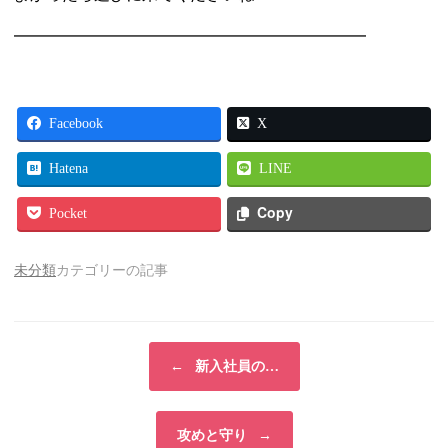
━━━━━━━━━━━━━━━━━━━━━━
Facebook
X
Hatena
LINE
Copy
Pocket
未分類
カテゴリーの記事
投稿ナビゲーション
←
新入社員の…
攻めと守り
→