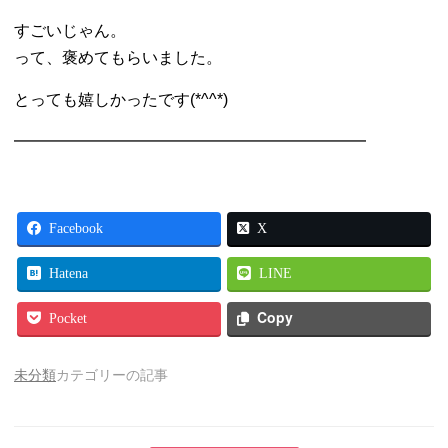
すごいじゃん。
って、褒めてもらいました。
とっても嬉しかったです(*^^*)
━━━━━━━━━━━━━━━━━━━━━━
Facebook
X
Hatena
LINE
Copy
Pocket
未分類
カテゴリーの記事