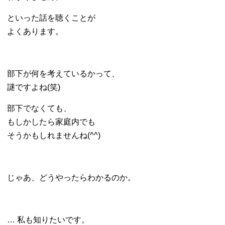
といった話を聴くことが
よくあります。
部下が何を考えているかって、
謎ですよね(笑)
部下でなくても、
もしかしたら家庭内でも
そうかもしれませんね(^^)
じゃあ、どうやったらわかるのか。
… 私も知りたいです。