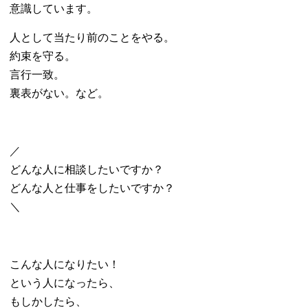
意識しています。
人として当たり前のことをやる。
約束を守る。
言行一致。
裏表がない。など。
／
どんな人に相談したいですか？
どんな人と仕事をしたいですか？
＼
こんな人になりたい！
という人になったら、
もしかしたら、