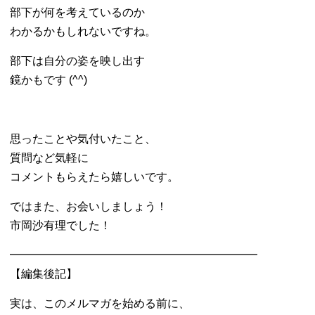
部下が何を考えているのか
わかるかもしれないですね。
部下は自分の姿を映し出す
鏡かもです (^^)
思ったことや気付いたこと、
質問など気軽に
コメントもらえたら嬉しいです。
ではまた、お会いしましょう！
市岡沙有理でした！
━━━━━━━━━━━━━━━━━━━━━━
【編集後記】
実は、このメルマガを始める前に、