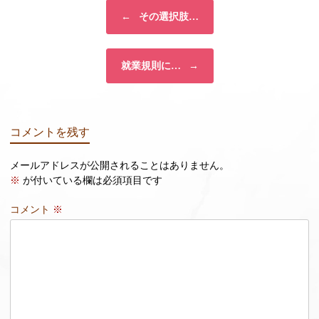
投稿ナビゲーション
←
その選択肢…
就業規則に…
→
コメントを残す
メールアドレスが公開されることはありません。
※
が付いている欄は必須項目です
コメント
※