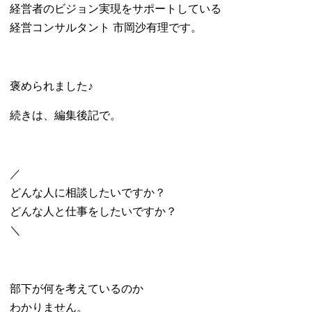
経営者のビジョン実現をサポートしている
経営コンサルタント 市岡沙有理です。
褒められました♪
続きは、編集後記で。
／
どんな人に相談したいですか？
どんな人と仕事をしたいですか？
＼
部下が何を考えているのか
わかりません。