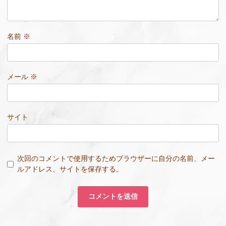
名前
※
メール
※
サイト
次回のコメントで使用するためブラウザーに自分の名前、メー
ルアドレス、サイトを保存する。