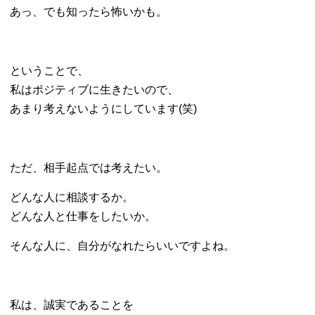
あっ、でも知ったら怖いかも。
ということで、
私はポジティブに生きたいので、
あまり考えないようにしています(笑)
ただ、相手起点では考えたい。
どんな人に相談するか。
どんな人と仕事をしたいか。
そんな人に、自分がなれたらいいですよね。
私は、誠実であることを