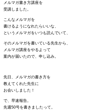
メルマガ書き方講座を
受講しました。
こんなメルマガを
書けるようになれたらいいな、
というメルマガをいつも読んでいて、
そのメルマガを書いている先生から、
メルマガ講座をやるよって
案内が届いたので、申し込み。
先日、メルマガの書き方を
教えてくれた先生に
お会いしました！
で、早速報告。
先週50号を書きましたって。